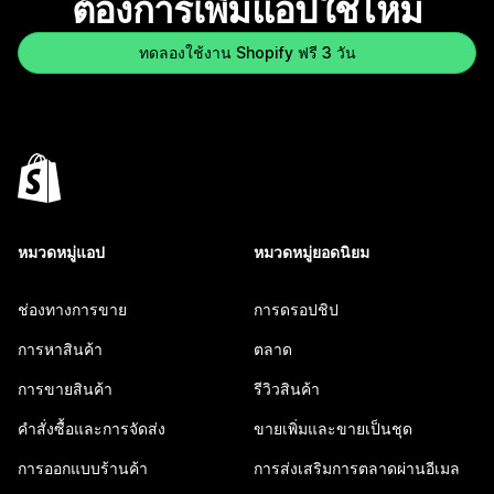
ต้องการเพิ่มแอปใช่ไหม
ทดลองใช้งาน Shopify ฟรี 3 วัน
หมวดหมู่แอป
หมวดหมู่ยอดนิยม
ช่องทางการขาย
การดรอปชิป
การหาสินค้า
ตลาด
การขายสินค้า
รีวิวสินค้า
คำสั่งซื้อและการจัดส่ง
ขายเพิ่มและขายเป็นชุด
การออกแบบร้านค้า
การส่งเสริมการตลาดผ่านอีเมล