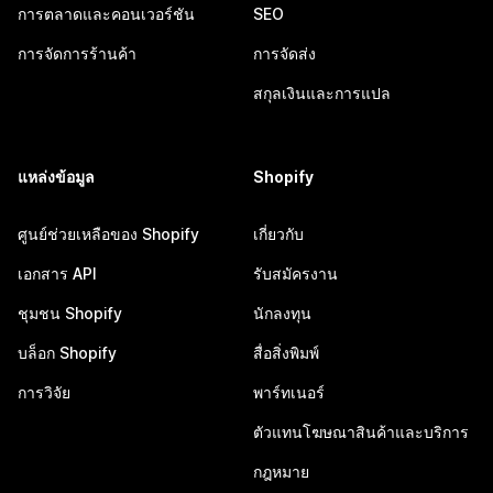
การตลาดและคอนเวอร์ชัน
SEO
การจัดการร้านค้า
การจัดส่ง
สกุลเงินและการแปล
แหล่งข้อมูล
Shopify
ศูนย์ช่วยเหลือของ Shopify
เกี่ยวกับ
เอกสาร API
รับสมัครงาน
ชุมชน Shopify
นักลงทุน
บล็อก Shopify
สื่อสิ่งพิมพ์
การวิจัย
พาร์ทเนอร์
ตัวแทนโฆษณาสินค้าและบริการ
กฎหมาย