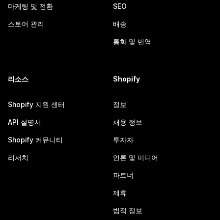
마케팅 및 전환
SEO
스토어 관리
배송
통화 및 번역
리소스
Shopify
Shopify 지원 센터
정보
API 설명서
채용 정보
Shopify 커뮤니티
투자자
리서치
언론 및 미디어
파트너
제휴
법적 정보