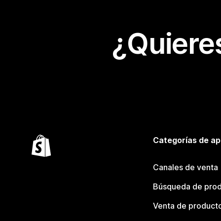
¿Quiere
Categorías de ap
Canales de venta
Búsqueda de pro
Venta de product