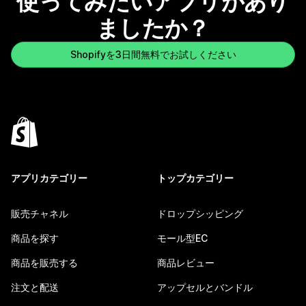
使ってみたいアプリがあり
ましたか？
Shopifyを3日間無料でお試しください
アプリカテゴリー
トップカテゴリー
販売チャネル
ドロップシッピング
商品を探す
モール型EC
商品を販売する
商品レビュー
注文と配送
アップセルとバンドル