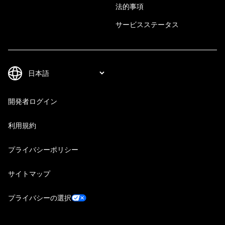
法的事項
サービスステータス
開発者ログイン
利用規約
プライバシーポリシー
サイトマップ
プライバシーの選択