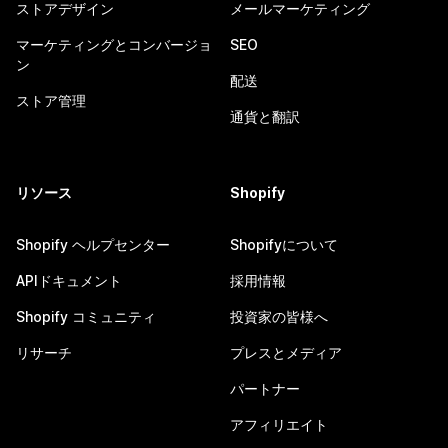
ストアデザイン
メールマーケティング
マーケティングとコンバージョ
SEO
ン
配送
ストア管理
通貨と翻訳
リソース
Shopify
Shopify ヘルプセンター
Shopifyについて
APIドキュメント
採用情報
Shopify コミュニティ
投資家の皆様へ
リサーチ
プレスとメディア
パートナー
アフィリエイト