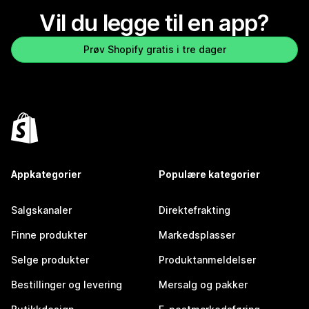
Vil du legge til en app?
Prøv Shopify gratis i tre dager
Appkategorier
Populære kategorier
Salgskanaler
Direktefrakting
Finne produkter
Markedsplasser
Selge produkter
Produktanmeldelser
Bestillinger og levering
Mersalg og pakker