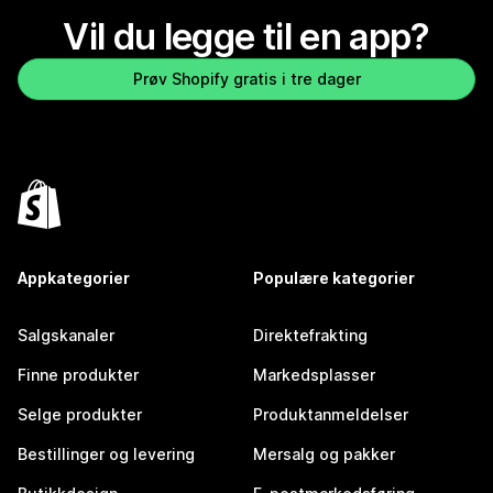
Vil du legge til en app?
Prøv Shopify gratis i tre dager
Appkategorier
Populære kategorier
Salgskanaler
Direktefrakting
Finne produkter
Markedsplasser
Selge produkter
Produktanmeldelser
Bestillinger og levering
Mersalg og pakker