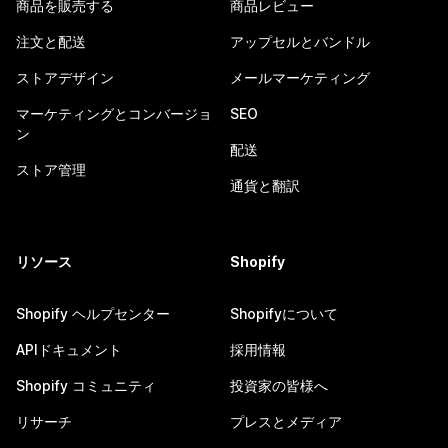
商品を販売する
商品レビュー
注文と配送
アップセルとバンドル
ストアデザイン
メールマーケティング
マーケティングとコンバージョ
SEO
ン
配送
ストア管理
通貨と翻訳
リソース
Shopify
Shopify ヘルプセンター
Shopifyについて
APIドキュメント
採用情報
Shopify コミュニティ
投資家の皆様へ
リサーチ
プレスとメディア