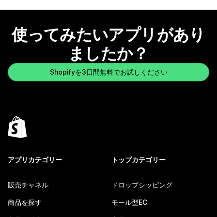
使ってみたいアプリがあり
ましたか？
Shopifyを3日間無料でお試しください
アプリカテゴリー
トップカテゴリー
販売チャネル
ドロップシッピング
商品を探す
モール型EC