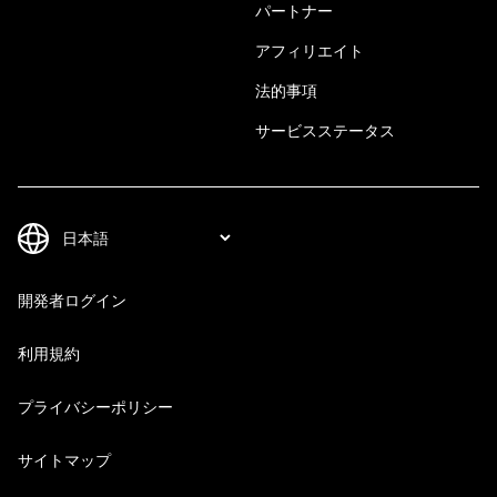
パートナー
アフィリエイト
法的事項
サービスステータス
開発者ログイン
利用規約
プライバシーポリシー
サイトマップ