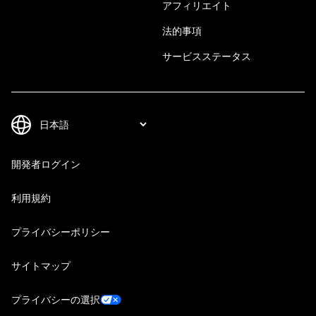
アフィリエイト
法的事項
サービスステータス
開発者ログイン
利用規約
プライバシーポリシー
サイトマップ
プライバシーの選択