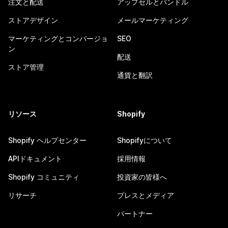
注文と配送
アップセルとバンドル
ストアデザイン
メールマーケティング
マーケティングとコンバージョ
SEO
ン
配送
ストア管理
通貨と翻訳
リソース
Shopify
Shopify ヘルプセンター
Shopifyについて
APIドキュメント
採用情報
Shopify コミュニティ
投資家の皆様へ
リサーチ
プレスとメディア
パートナー