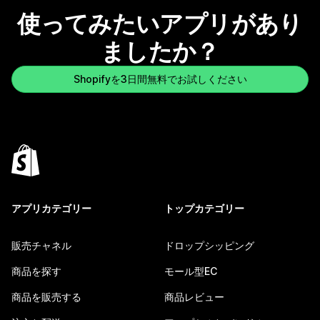
使ってみたいアプリがあり
ましたか？
Shopifyを3日間無料でお試しください
アプリカテゴリー
トップカテゴリー
販売チャネル
ドロップシッピング
商品を探す
モール型EC
商品を販売する
商品レビュー