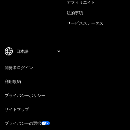
アフィリエイト
法的事項
サービスステータス
開発者ログイン
利用規約
プライバシーポリシー
サイトマップ
プライバシーの選択