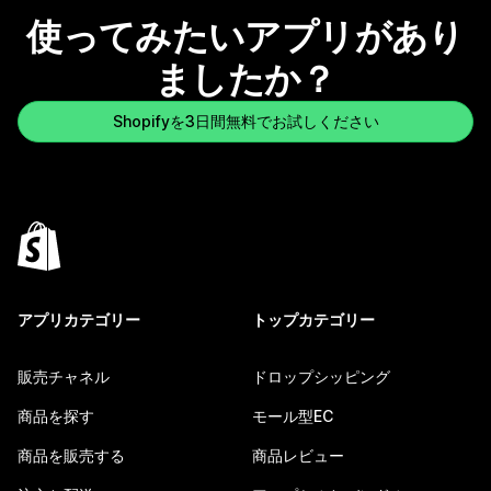
使ってみたいアプリがあり
ましたか？
Shopifyを3日間無料でお試しください
アプリカテゴリー
トップカテゴリー
販売チャネル
ドロップシッピング
商品を探す
モール型EC
商品を販売する
商品レビュー