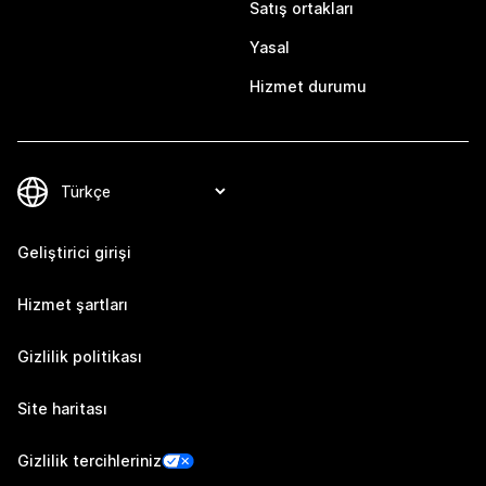
Satış ortakları
Yasal
Hizmet durumu
Geliştirici girişi
Hizmet şartları
Gizlilik politikası
Site haritası
Gizlilik tercihleriniz