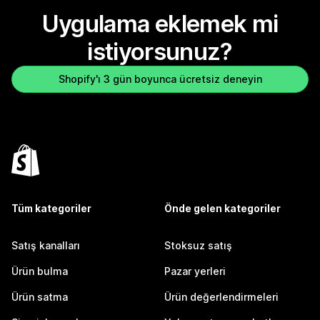
Uygulama eklemek mi
istiyorsunuz?
Shopify'ı 3 gün boyunca ücretsiz deneyin
Tüm kategoriler
Önde gelen kategoriler
Satış kanalları
Stoksuz satış
Ürün bulma
Pazar yerleri
Ürün satma
Ürün değerlendirmeleri