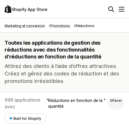
Shopify App Store
Marketing et conversion
Promotions
Réductions
Toutes les applications de gestion des
réductions avec des fonctionnalités
d'réductions en fonction de la quantité
Attirez des clients à l’aide d’offres attractives.
Créez et gérez des codes de réduction et des
promotions irrésistibles.
998 applications
Réductions en fonction de la
Effacer
avec
quantité
Built for Shopify