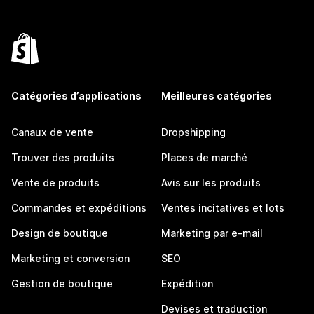
Catégories d’applications
Meilleures catégories
Canaux de vente
Dropshipping
Trouver des produits
Places de marché
Vente de produits
Avis sur les produits
Commandes et expéditions
Ventes incitatives et lots
Design de boutique
Marketing par e-mail
Marketing et conversion
SEO
Gestion de boutique
Expédition
Devises et traduction