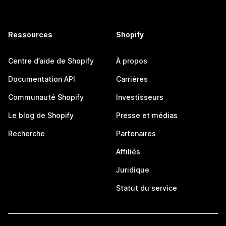
Ressources
Shopify
Centre d’aide de Shopify
À propos
Documentation API
Carrières
Communauté Shopify
Investisseurs
Le blog de Shopify
Presse et médias
Recherche
Partenaires
Affiliés
Juridique
Statut du service