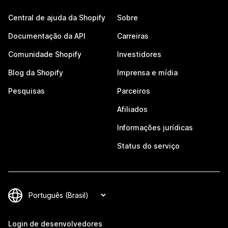
Central de ajuda da Shopify
Sobre
Documentação da API
Carreiras
Comunidade Shopify
Investidores
Blog da Shopify
Imprensa e mídia
Pesquisas
Parceiros
Afiliados
Informações jurídicas
Status do serviço
Login de desenvolvedores