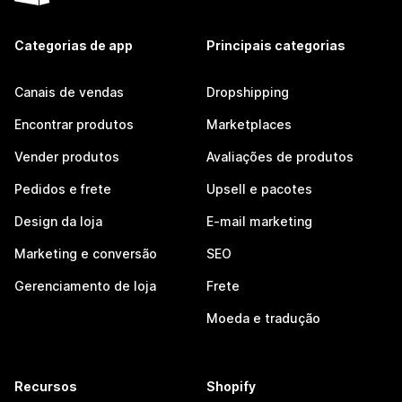
Categorias de app
Principais categorias
Canais de vendas
Dropshipping
Encontrar produtos
Marketplaces
Vender produtos
Avaliações de produtos
Pedidos e frete
Upsell e pacotes
Design da loja
E-mail marketing
Marketing e conversão
SEO
Gerenciamento de loja
Frete
Moeda e tradução
Recursos
Shopify