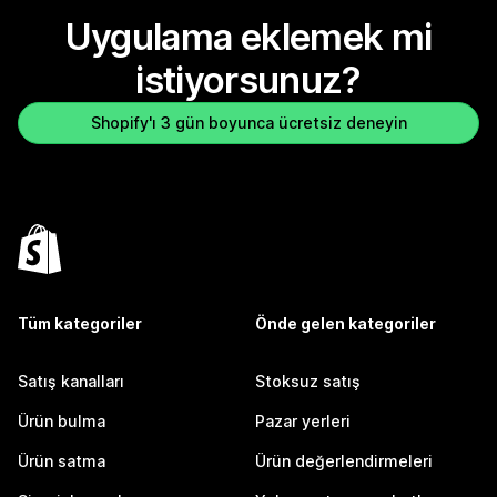
Uygulama eklemek mi
istiyorsunuz?
Shopify'ı 3 gün boyunca ücretsiz deneyin
Tüm kategoriler
Önde gelen kategoriler
Satış kanalları
Stoksuz satış
Ürün bulma
Pazar yerleri
Ürün satma
Ürün değerlendirmeleri