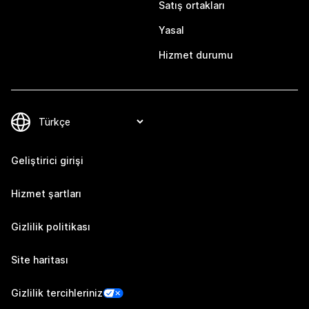
Satış ortakları
Yasal
Hizmet durumu
Geliştirici girişi
Hizmet şartları
Gizlilik politikası
Site haritası
Gizlilik tercihleriniz