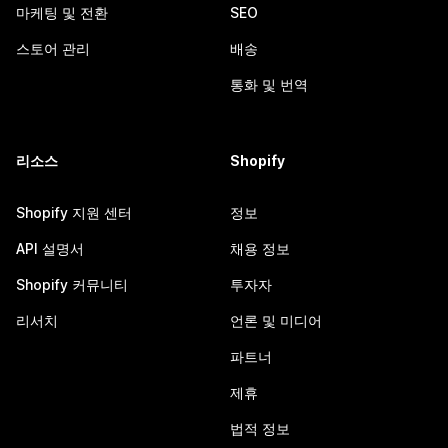
마케팅 및 전환
SEO
스토어 관리
배송
통화 및 번역
리소스
Shopify
Shopify 지원 센터
정보
API 설명서
채용 정보
Shopify 커뮤니티
투자자
리서치
언론 및 미디어
파트너
제휴
법적 정보