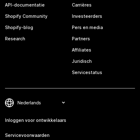
API-documentatie
Carrières
Shopify Community
Investeerders
Shopify-blog
Pers en media
Research
Partners
Affiliates
Juridisch
Servicestatus
Inloggen voor ontwikkelaars
Servicevoorwaarden