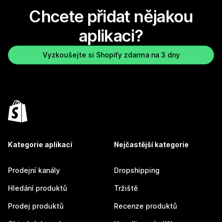
Chcete přidat nějakou
aplikaci?
Vyzkoušejte si Shopify zdarma na 3 dny
Kategorie aplikací
Nejčastější kategorie
Prodejní kanály
Dropshipping
Hledání produktů
Tržiště
Prodej produktů
Recenze produktů