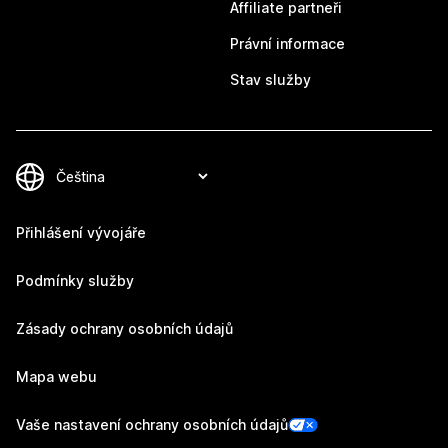
Affiliate partneři
Právní informace
Stav služby
Přihlášení vývojáře
Podmínky služby
Zásady ochrany osobních údajů
Mapa webu
Vaše nastavení ochrany osobních údajů