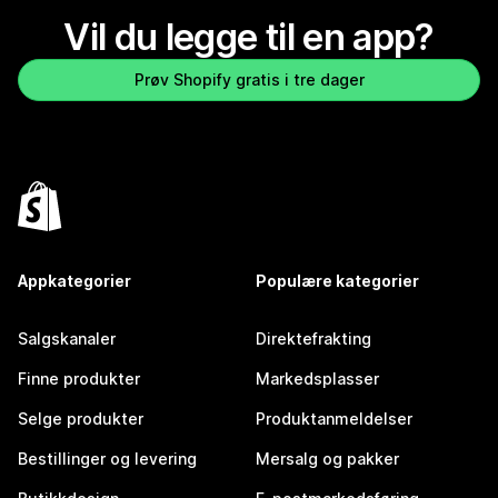
Vil du legge til en app?
Prøv Shopify gratis i tre dager
Appkategorier
Populære kategorier
Salgskanaler
Direktefrakting
Finne produkter
Markedsplasser
Selge produkter
Produktanmeldelser
Bestillinger og levering
Mersalg og pakker