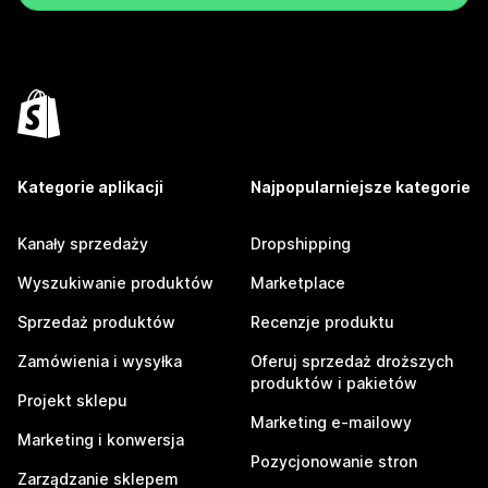
Kategorie aplikacji
Najpopularniejsze kategorie
Kanały sprzedaży
Dropshipping
Wyszukiwanie produktów
Marketplace
Sprzedaż produktów
Recenzje produktu
Zamówienia i wysyłka
Oferuj sprzedaż droższych
produktów i pakietów
Projekt sklepu
Marketing e-mailowy
Marketing i konwersja
Pozycjonowanie stron
Zarządzanie sklepem