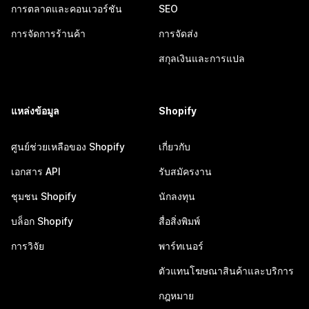
การตลาดและคอนเวอร์ชัน
SEO
การจัดการร้านค้า
การจัดส่ง
สกุลเงินและการแปล
แหล่งข้อมูล
Shopify
ศูนย์ช่วยเหลือของ Shopify
เกี่ยวกับ
เอกสาร API
รับสมัครงาน
ชุมชน Shopify
นักลงทุน
บล็อก Shopify
สื่อสิ่งพิมพ์
การวิจัย
พาร์ทเนอร์
ตัวแทนโฆษณาสินค้าและบริการ
กฎหมาย