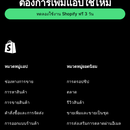
ต้องการเพิ่มแอปใช่ไหม
ทดลองใช้งาน Shopify ฟรี 3 วัน
หมวดหมู่แอป
หมวดหมู่ยอดนิยม
ช่องทางการขาย
การดรอปชิป
การหาสินค้า
ตลาด
การขายสินค้า
รีวิวสินค้า
คำสั่งซื้อและการจัดส่ง
ขายเพิ่มและขายเป็นชุด
การออกแบบร้านค้า
การส่งเสริมการตลาดผ่านอีเมล