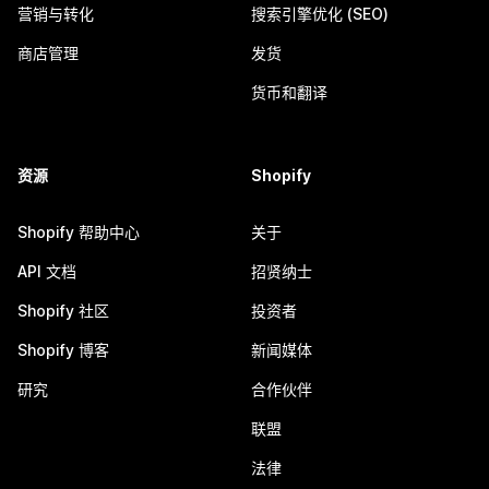
营销与转化
搜索引擎优化 (SEO)
商店管理
发货
货币和翻译
资源
Shopify
Shopify 帮助中心
关于
API 文档
招贤纳士
Shopify 社区
投资者
Shopify 博客
新闻媒体
研究
合作伙伴
联盟
法律