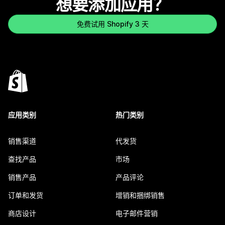
想要添加应用？
免费试用 Shopify 3 天
应用类别
热门类别
销售渠道
代发货
查找产品
市场
销售产品
产品评论
订单和发货
增销和捆绑销售
商店设计
电子邮件营销