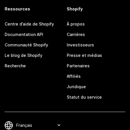
Ressources
Shopify
Centre d’aide de Shopify
À propos
Documentation API
Carrières
Communauté Shopify
Investisseurs
Le blog de Shopify
Presse et médias
Recherche
Partenaires
Affiliés
Juridique
Statut du service