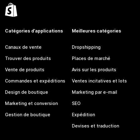
Catégories d’applications
Meilleures catégories
Canaux de vente
Dropshipping
Trouver des produits
Places de marché
Vente de produits
Avis sur les produits
Commandes et expéditions
Ventes incitatives et lots
Design de boutique
Marketing par e-mail
Marketing et conversion
SEO
Gestion de boutique
Expédition
Devises et traduction