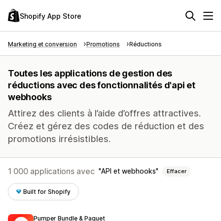
Shopify App Store
Marketing et conversion
Promotions
Réductions
Toutes les applications de gestion des
réductions avec des fonctionnalités d'api et
webhooks
Attirez des clients à l’aide d’offres attractives.
Créez et gérez des codes de réduction et des
promotions irrésistibles.
1 000 applications avec
API et webhooks
Effacer
Built for Shopify
Pumper Bundle & Paquet