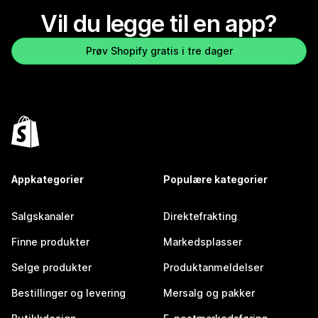
Vil du legge til en app?
Prøv Shopify gratis i tre dager
Appkategorier
Populære kategorier
Salgskanaler
Direktefrakting
Finne produkter
Markedsplasser
Selge produkter
Produktanmeldelser
Bestillinger og levering
Mersalg og pakker