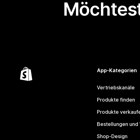
Möchtest
App-Kategorien
Vertriebskanäle
Produkte finden
Produkte verkauf
Bestellungen und
Shop-Design