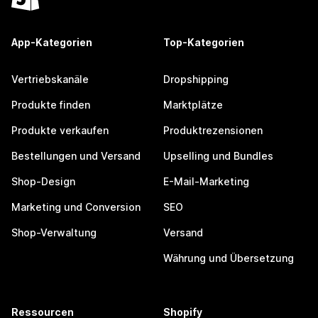
App-Kategorien
Top-Kategorien
Vertriebskanäle
Dropshipping
Produkte finden
Marktplätze
Produkte verkaufen
Produktrezensionen
Bestellungen und Versand
Upselling und Bundles
Shop-Design
E-Mail-Marketing
Marketing und Conversion
SEO
Shop-Verwaltung
Versand
Währung und Übersetzung
Ressourcen
Shopify