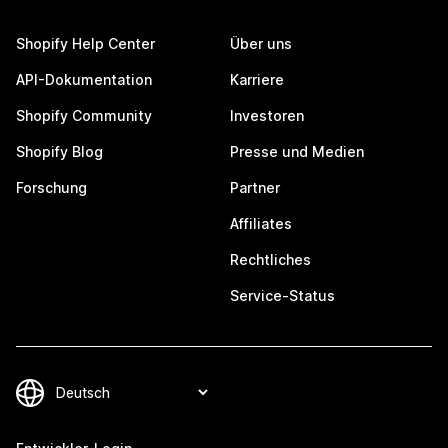
Shopify Help Center
Über uns
API-Dokumentation
Karriere
Shopify Community
Investoren
Shopify Blog
Presse und Medien
Forschung
Partner
Affiliates
Rechtliches
Service-Status