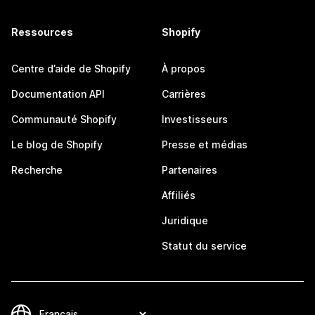
Ressources
Shopify
Centre d’aide de Shopify
À propos
Documentation API
Carrières
Communauté Shopify
Investisseurs
Le blog de Shopify
Presse et médias
Recherche
Partenaires
Affiliés
Juridique
Statut du service