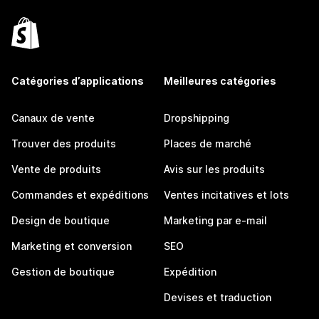
Catégories d’applications
Meilleures catégories
Canaux de vente
Dropshipping
Trouver des produits
Places de marché
Vente de produits
Avis sur les produits
Commandes et expéditions
Ventes incitatives et lots
Design de boutique
Marketing par e-mail
Marketing et conversion
SEO
Gestion de boutique
Expédition
Devises et traduction