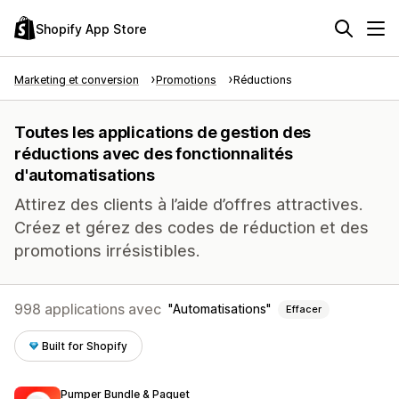
Shopify App Store
Marketing et conversion
Promotions
Réductions
Toutes les applications de gestion des
réductions avec des fonctionnalités
d'automatisations
Attirez des clients à l’aide d’offres attractives.
Créez et gérez des codes de réduction et des
promotions irrésistibles.
998 applications avec
Automatisations
Effacer
Built for Shopify
Pumper Bundle & Paquet