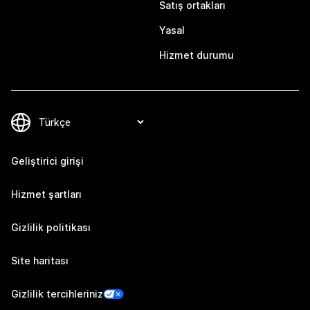
Satış ortakları
Yasal
Hizmet durumu
Geliştirici girişi
Hizmet şartları
Gizlilik politikası
Site haritası
Gizlilik tercihleriniz