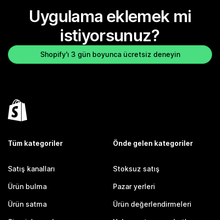
Uygulama eklemek mi
istiyorsunuz?
Shopify'ı 3 gün boyunca ücretsiz deneyin
Tüm kategoriler
Önde gelen kategoriler
Satış kanalları
Stoksuz satış
Ürün bulma
Pazar yerleri
Ürün satma
Ürün değerlendirmeleri