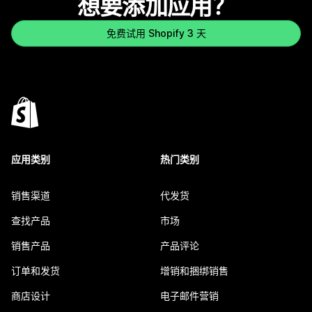
想要添加应用？
免费试用 Shopify 3 天
应用类别
热门类别
销售渠道
代发货
查找产品
市场
销售产品
产品评论
订单和发货
增销和捆绑销售
商店设计
电子邮件营销