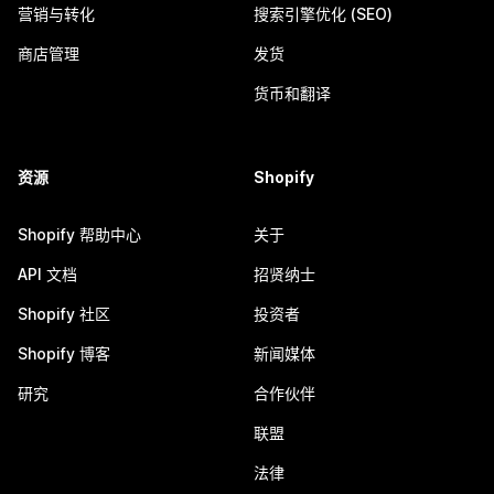
营销与转化
搜索引擎优化 (SEO)
商店管理
发货
货币和翻译
资源
Shopify
Shopify 帮助中心
关于
API 文档
招贤纳士
Shopify 社区
投资者
Shopify 博客
新闻媒体
研究
合作伙伴
联盟
法律