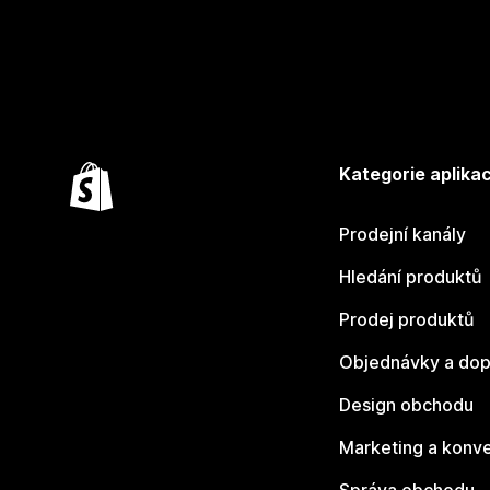
Kategorie aplikac
Prodejní kanály
Hledání produktů
Prodej produktů
Objednávky a dop
Design obchodu
Marketing a konv