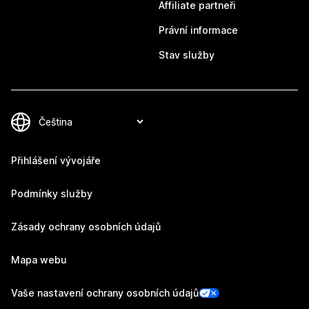
Affiliate partneři
Právní informace
Stav služby
Přihlášení vývojáře
Podmínky služby
Zásady ochrany osobních údajů
Mapa webu
Vaše nastavení ochrany osobních údajů