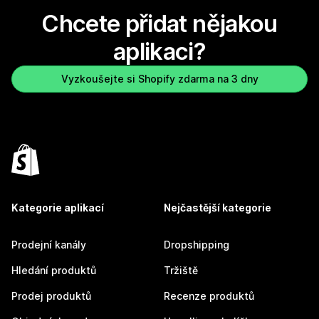
Chcete přidat nějakou
aplikaci?
Vyzkoušejte si Shopify zdarma na 3 dny
Kategorie aplikací
Nejčastější kategorie
Prodejní kanály
Dropshipping
Hledání produktů
Tržiště
Prodej produktů
Recenze produktů