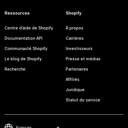
Ressources
Shopify
Centre d’aide de Shopify
À propos
Documentation API
Carrières
Communauté Shopify
Investisseurs
Le blog de Shopify
Presse et médias
Recherche
Partenaires
Affiliés
Juridique
Statut du service