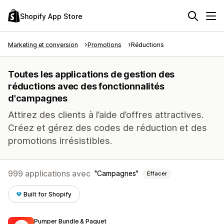
Shopify App Store
Marketing et conversion
Promotions
Réductions
Toutes les applications de gestion des
réductions avec des fonctionnalités
d'campagnes
Attirez des clients à l’aide d’offres attractives.
Créez et gérez des codes de réduction et des
promotions irrésistibles.
999 applications avec
Campagnes
Effacer
Built for Shopify
Pumper Bundle & Paquet