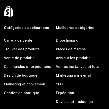
Catégories d’applications
Meilleures catégories
Canaux de vente
Dropshipping
Trouver des produits
Places de marché
Vente de produits
Avis sur les produits
Commandes et expéditions
Ventes incitatives et lots
Design de boutique
Marketing par e-mail
Marketing et conversion
SEO
Gestion de boutique
Expédition
Devises et traduction