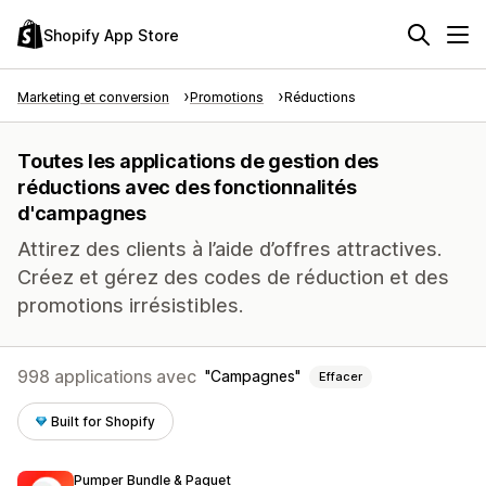
Shopify App Store
Marketing et conversion
Promotions
Réductions
Toutes les applications de gestion des
réductions avec des fonctionnalités
d'campagnes
Attirez des clients à l’aide d’offres attractives.
Créez et gérez des codes de réduction et des
promotions irrésistibles.
998 applications avec
Campagnes
Effacer
Built for Shopify
Pumper Bundle & Paquet