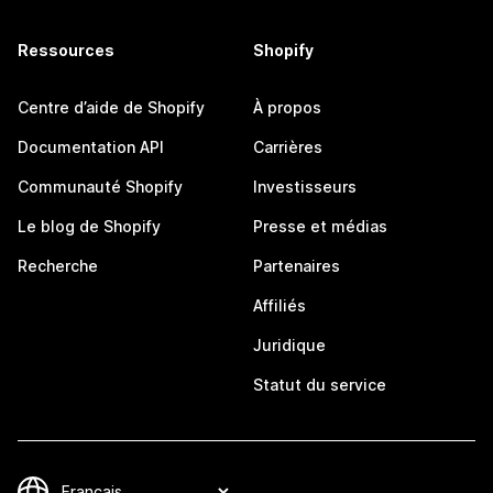
Ressources
Shopify
Centre d’aide de Shopify
À propos
Documentation API
Carrières
Communauté Shopify
Investisseurs
Le blog de Shopify
Presse et médias
Recherche
Partenaires
Affiliés
Juridique
Statut du service