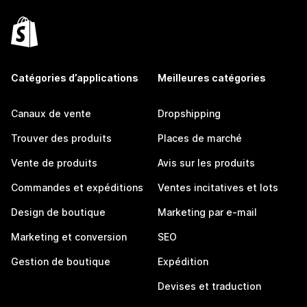
Catégories d’applications
Meilleures catégories
Canaux de vente
Dropshipping
Trouver des produits
Places de marché
Vente de produits
Avis sur les produits
Commandes et expéditions
Ventes incitatives et lots
Design de boutique
Marketing par e-mail
Marketing et conversion
SEO
Gestion de boutique
Expédition
Devises et traduction