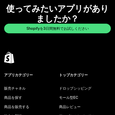
使ってみたいアプリがあり
ましたか？
Shopifyを3日間無料でお試しください
アプリカテゴリー
トップカテゴリー
販売チャネル
ドロップシッピング
商品を探す
モール型EC
商品を販売する
商品レビュー