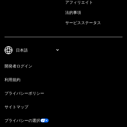
アフィリエイト
法的事項
サービスステータス
開発者ログイン
利用規約
プライバシーポリシー
サイトマップ
プライバシーの選択