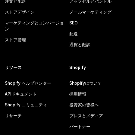
注文と配送
アップセルとバンドル
ストアデザイン
メールマーケティング
マーケティングとコンバージョ
SEO
ン
配送
ストア管理
通貨と翻訳
リソース
Shopify
Shopify ヘルプセンター
Shopifyについて
APIドキュメント
採用情報
Shopify コミュニティ
投資家の皆様へ
リサーチ
プレスとメディア
パートナー