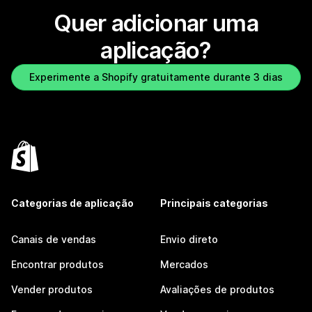
Quer adicionar uma
aplicação?
Experimente a Shopify gratuitamente durante 3 dias
Categorias de aplicação
Principais categorias
Canais de vendas
Envio direto
Encontrar produtos
Mercados
Vender produtos
Avaliações de produtos