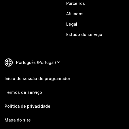
Parceiros
Afiliados
Legal
Estado do serviço
Início de sessão de programador
Termos de serviço
Política de privacidade
Mapa do site