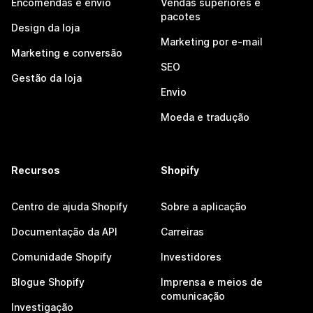
Encomendas e envio
Vendas superiores e
pacotes
Design da loja
Marketing por e-mail
Marketing e conversão
SEO
Gestão da loja
Envio
Moeda e tradução
Recursos
Shopify
Centro de ajuda Shopify
Sobre a aplicação
Documentação da API
Carreiras
Comunidade Shopify
Investidores
Blogue Shopify
Imprensa e meios de
comunicação
Investigação