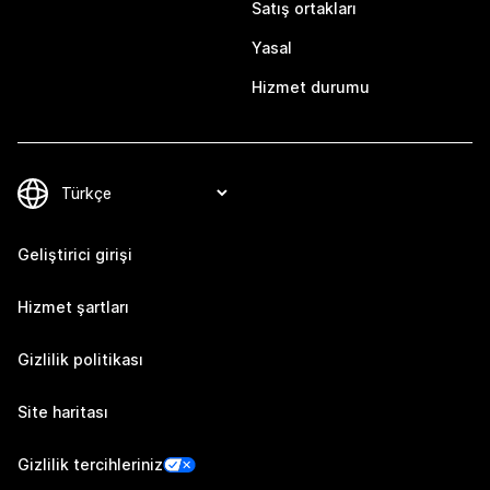
Satış ortakları
Yasal
Hizmet durumu
Geliştirici girişi
Hizmet şartları
Gizlilik politikası
Site haritası
Gizlilik tercihleriniz