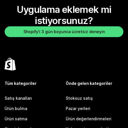
Uygulama eklemek mi
istiyorsunuz?
Shopify'ı 3 gün boyunca ücretsiz deneyin
Tüm kategoriler
Önde gelen kategoriler
Satış kanalları
Stoksuz satış
Ürün bulma
Pazar yerleri
Ürün satma
Ürün değerlendirmeleri