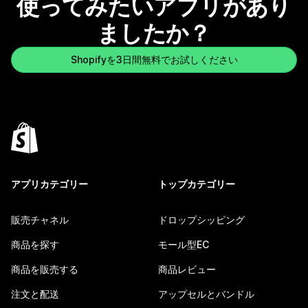
使ってみたいアプリがあり
ましたか？
Shopifyを3日間無料でお試しください
アプリカテゴリー
トップカテゴリー
販売チャネル
ドロップシッピング
商品を探す
モール型EC
商品を販売する
商品レビュー
注文と配送
アップセルとバンドル