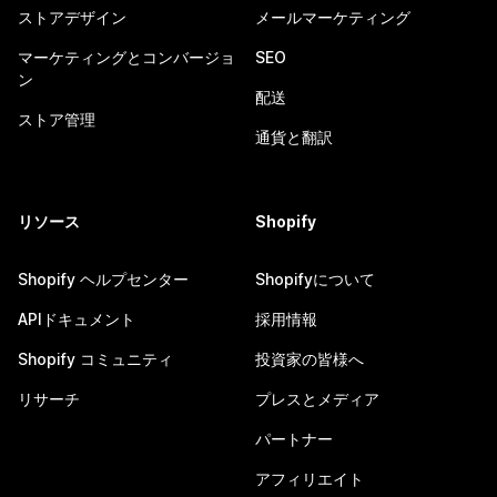
ストアデザイン
メールマーケティング
マーケティングとコンバージョ
SEO
ン
配送
ストア管理
通貨と翻訳
リソース
Shopify
Shopify ヘルプセンター
Shopifyについて
APIドキュメント
採用情報
Shopify コミュニティ
投資家の皆様へ
リサーチ
プレスとメディア
パートナー
アフィリエイト