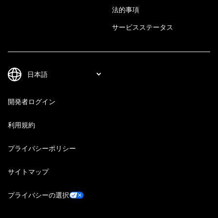
法的事項
サービスステータス
開発者ログイン
利用規約
プライバシーポリシー
サイトマップ
プライバシーの選択