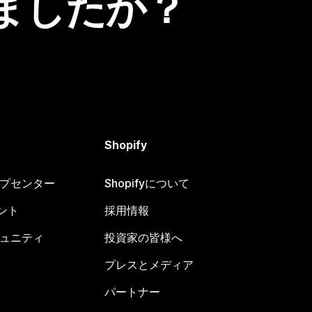
ましたか？
Shopify
ヘルプセンター
Shopifyについて
ント
採用情報
コミュニティ
投資家の皆様へ
プレスとメディア
パートナー