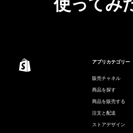
使ってみ
アプリカテゴリー
販売チャネル
商品を探す
商品を販売する
注文と配送
ストアデザイン