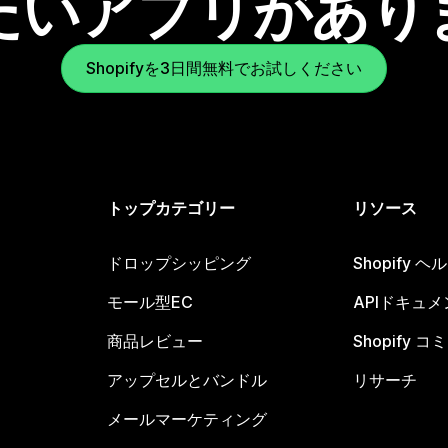
たいアプリがあり
Shopifyを3日間無料でお試しください
トップカテゴリー
リソース
ドロップシッピング
Shopify 
モール型EC
APIドキュメ
商品レビュー
Shopify 
アップセルとバンドル
リサーチ
メールマーケティング