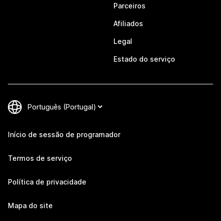
Parceiros
Afiliados
Legal
Estado do serviço
Início de sessão de programador
Termos de serviço
Política de privacidade
Mapa do site