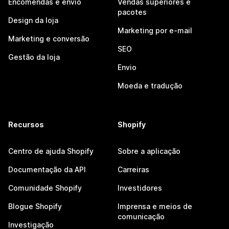
Encomendas e envio
Vendas superiores e
pacotes
Design da loja
Marketing por e-mail
Marketing e conversão
SEO
Gestão da loja
Envio
Moeda e tradução
Recursos
Shopify
Centro de ajuda Shopify
Sobre a aplicação
Documentação da API
Carreiras
Comunidade Shopify
Investidores
Blogue Shopify
Imprensa e meios de
comunicação
Investigação