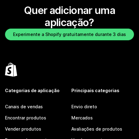
Quer adicionar uma
aplicação?
Experimente a Shopify gratuitamente durante 3 dias
Categorias de aplicação
Principais categorias
Canais de vendas
Envio direto
Encontrar produtos
Mercados
Vender produtos
Avaliações de produtos