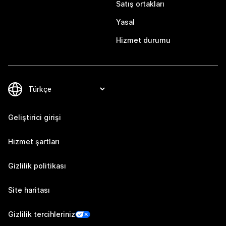
Satış ortakları
Yasal
Hizmet durumu
Geliştirici girişi
Hizmet şartları
Gizlilik politikası
Site haritası
Gizlilik tercihleriniz