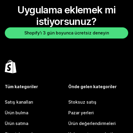
Uygulama eklemek mi
istiyorsunuz?
Shopify'ı 3 gün boyunca ücretsiz deneyin
Tüm kategoriler
Önde gelen kategoriler
Satış kanalları
Stoksuz satış
Ürün bulma
Pazar yerleri
Ürün satma
Ürün değerlendirmeleri