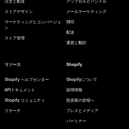
注文と配送
アップセルとバンドル
ストアデザイン
メールマーケティング
マーケティングとコンバージョ
SEO
ン
配送
ストア管理
通貨と翻訳
リソース
Shopify
Shopify ヘルプセンター
Shopifyについて
APIドキュメント
採用情報
Shopify コミュニティ
投資家の皆様へ
リサーチ
プレスとメディア
パートナー