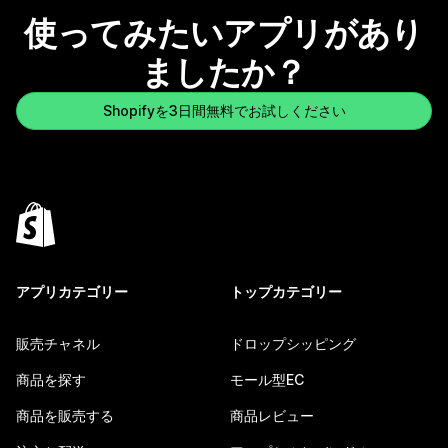
使ってみたいアプリがあり
ましたか？
Shopifyを3日間無料でお試しください
アプリカテゴリー
トップカテゴリー
販売チャネル
ドロップシッピング
商品を探す
モール型EC
商品を販売する
商品レビュー