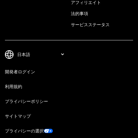
アフィリエイト
法的事項
サービスステータス
開発者ログイン
利用規約
プライバシーポリシー
サイトマップ
プライバシーの選択