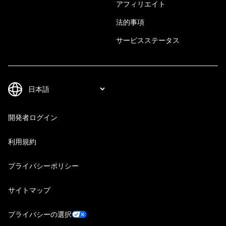
アフィリエイト
法的事項
サービスステータス
開発者ログイン
利用規約
プライバシーポリシー
サイトマップ
プライバシーの選択