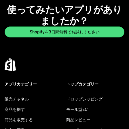
使ってみたいアプリがあり
ましたか？
Shopifyを3日間無料でお試しください
アプリカテゴリー
トップカテゴリー
販売チャネル
ドロップシッピング
商品を探す
モール型EC
商品を販売する
商品レビュー