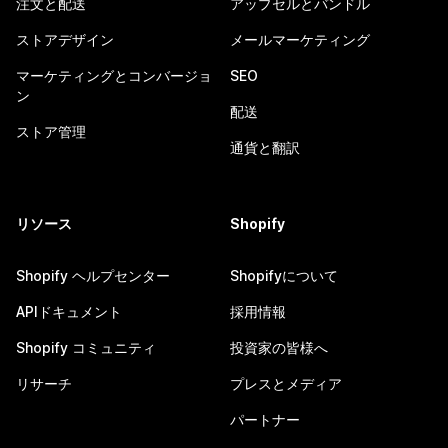
注文と配送
アップセルとバンドル
ストアデザイン
メールマーケティング
マーケティングとコンバージョ
SEO
ン
配送
ストア管理
通貨と翻訳
リソース
Shopify
Shopify ヘルプセンター
Shopifyについて
APIドキュメント
採用情報
Shopify コミュニティ
投資家の皆様へ
リサーチ
プレスとメディア
パートナー