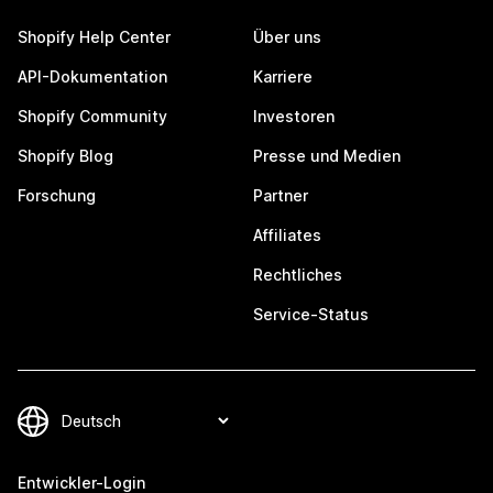
Shopify Help Center
Über uns
API-Dokumentation
Karriere
Shopify Community
Investoren
Shopify Blog
Presse und Medien
Forschung
Partner
Affiliates
Rechtliches
Service-Status
Entwickler-Login