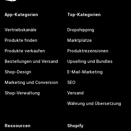
App-Kategorien
Top-Kategorien
Vertriebskanäle
Dropshipping
Produkte finden
Marktplätze
Produkte verkaufen
Produktrezensionen
Bestellungen und Versand
Upselling und Bundles
Shop-Design
E-Mail-Marketing
Marketing und Conversion
SEO
Shop-Verwaltung
Versand
Währung und Übersetzung
Ressourcen
Shopify