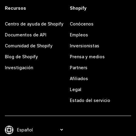
Recursos
Shopify
Centro de ayuda de Shopify
Conócenos
Documentos de API
Empleos
Comunidad de Shopify
Inversionistas
Blog de Shopify
Prensa y medios
Investigación
Partners
Afiliados
Legal
Estado del servicio