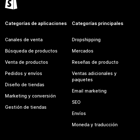
Categorías de aplicaciones
Categorías principales
Canales de venta
Dropshipping
Búsqueda de productos
Mercados
Venta de productos
Reseñas de producto
Pedidos y envíos
Ventas adicionales y
paquetes
Diseño de tiendas
Email marketing
Marketing y conversión
SEO
Gestión de tiendas
Envíos
Moneda y traducción