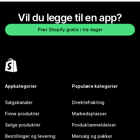
Vil du legge til en app?
Prøv Shopify gratis i tre dager
Appkategorier
Populære kategorier
Salgskanaler
Direktefrakting
Finne produkter
Markedsplasser
Selge produkter
Produktanmeldelser
Bestillinger og levering
Mersalg og pakker