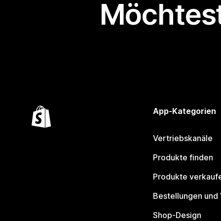
Möchtest
App-Kategorien
Vertriebskanäle
Produkte finden
Produkte verkauf
Bestellungen und
Shop-Design