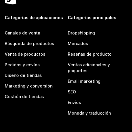
Categorías de aplicaciones
Categorías principales
Canales de venta
Dropshipping
Búsqueda de productos
Mercados
Venta de productos
Reseñas de producto
Pedidos y envíos
Ventas adicionales y
paquetes
Diseño de tiendas
Email marketing
Marketing y conversión
SEO
Gestión de tiendas
Envíos
Moneda y traducción