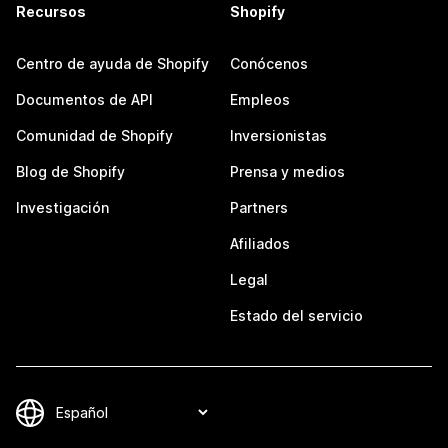
Recursos
Shopify
Centro de ayuda de Shopify
Conócenos
Documentos de API
Empleos
Comunidad de Shopify
Inversionistas
Blog de Shopify
Prensa y medios
Investigación
Partners
Afiliados
Legal
Estado del servicio