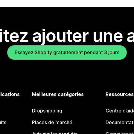
tez ajouter une a
Essayez Shopify gratuitement pendant 3 jours
lications
Meilleures catégories
Ressources
Dropshipping
Centre d’aid
its
Places de marché
Documentati