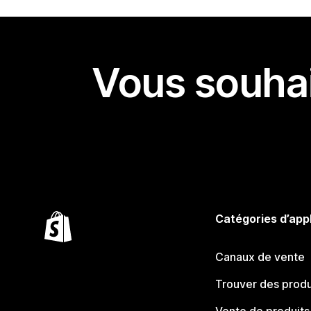
Vous souhai
Catégories d’app
Canaux de vente
Trouver des produ