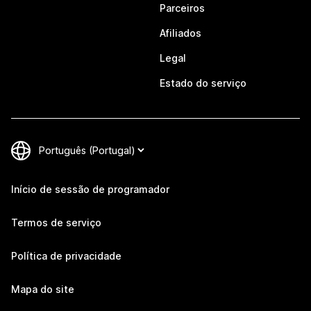
Parceiros
Afiliados
Legal
Estado do serviço
Início de sessão de programador
Termos de serviço
Política de privacidade
Mapa do site