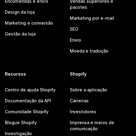
Encomendas e envio
Vendas superiores e
pacotes
Design da loja
Marketing por e-mail
Marketing e conversão
SEO
Gestão da loja
Envio
Moeda e tradução
Recursos
Shopify
Centro de ajuda Shopify
Sobre a aplicação
Documentação da API
Carreiras
Comunidade Shopify
Investidores
Blogue Shopify
Imprensa e meios de
comunicação
Investigação