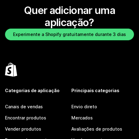
Quer adicionar uma
aplicação?
Experimente a Shopify gratuitamente durante 3 dias
Categorias de aplicação
Principais categorias
Canais de vendas
Envio direto
Encontrar produtos
Mercados
Vender produtos
Avaliações de produtos