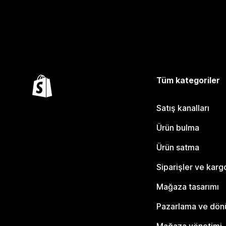
Tüm kategoriler
Satış kanalları
Ürün bulma
Ürün satma
Siparişler ve karg
Mağaza tasarımı
Pazarlama ve dö