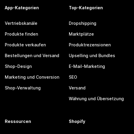
App-Kategorien
Top-Kategorien
Vertriebskanäle
Dropshipping
Produkte finden
Marktplätze
Produkte verkaufen
Produktrezensionen
Bestellungen und Versand
Upselling und Bundles
Shop-Design
E-Mail-Marketing
Marketing und Conversion
SEO
Shop-Verwaltung
Versand
Währung und Übersetzung
Ressourcen
Shopify