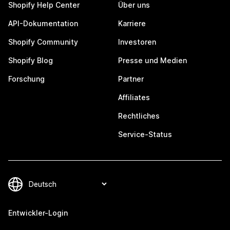
Shopify Help Center
Über uns
API-Dokumentation
Karriere
Shopify Community
Investoren
Shopify Blog
Presse und Medien
Forschung
Partner
Affiliates
Rechtliches
Service-Status
Entwickler-Login