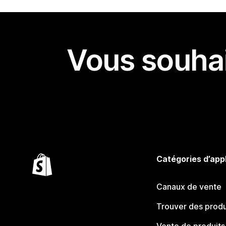
Vous souhai
Catégories d’app
Canaux de vente
Trouver des produ