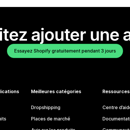
tez ajouter une a
Essayez Shopify gratuitement pendant 3 jours
lications
Meilleures catégories
Ressources
Dropshipping
Centre d’aid
its
Places de marché
Documentati